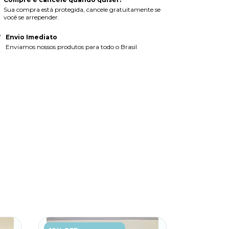
Sua compra está protegida, cancele gratuitamente se
você se arrepender.
Envio Imediato
Enviamos nossos produtos para todo o Brasil