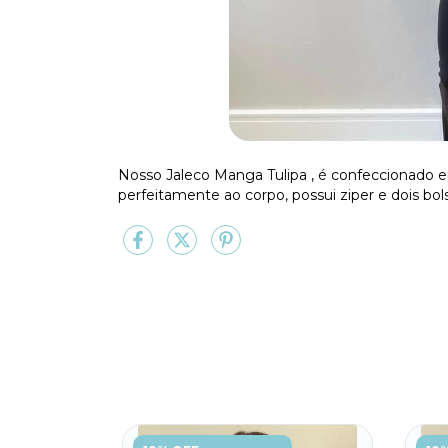
Nosso Jaleco Manga Tulipa , é confeccionado 
perfeitamente ao corpo, possui ziper e dois bols