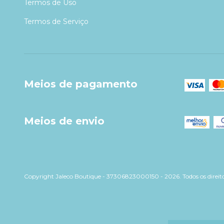
Termos de Uso
Termos de Serviço
Meios de pagamento
Meios de envio
Copyright Jaleco Boutique - 37306823000150 - 2026. Todos os direito