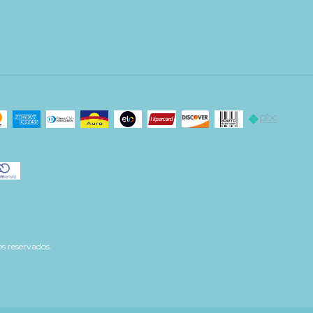
s reservados.