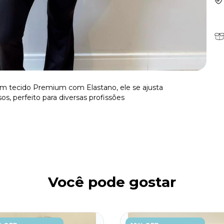
em tecido Premium com Elastano, ele se ajusta
os, perfeito para diversas profissões
Você pode gostar