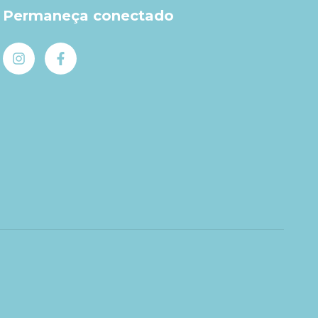
Permaneça conectado