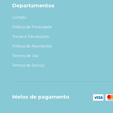
Departamentos
Contato
Política de Privacidade
Trocas e Devoluções
Política de Reembolso
Termos de Uso
Termos de Serviço
Meios de pagamento