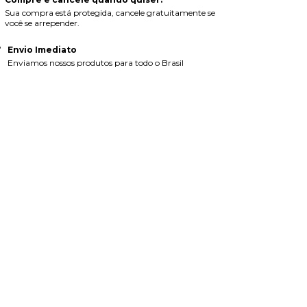
Sua compra está protegida, cancele gratuitamente se
você se arrepender.
Envio Imediato
Enviamos nossos produtos para todo o Brasil